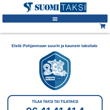
Etelä-Pohjanmaan suurin ja kaunein taksitalo
TILAA TAKSI TAI TILATAKSI