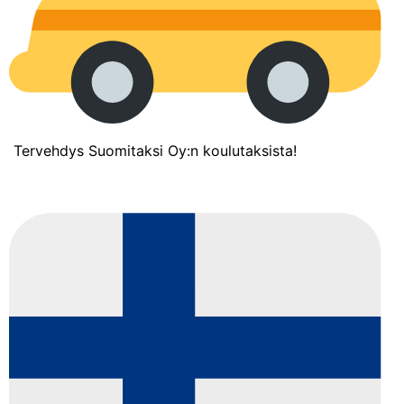
Tervehdys Suomitaksi Oy:n koulutaksista!