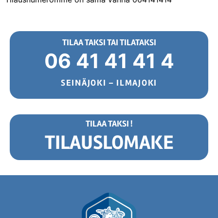
TILAA TAKSI TAI TILATAKSI
06 41 41 41 4
SEINÄJOKI – ILMAJOKI
TILAA TAKSI !
TILAUSLOMAKE